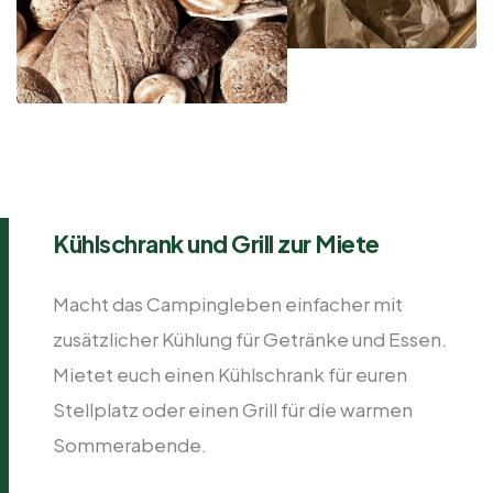
Kühlschrank und Grill zur Miete
Macht das Campingleben einfacher mit
zusätzlicher Kühlung für Getränke und Essen.
Mietet euch einen Kühlschrank für euren
Stellplatz oder einen Grill für die warmen
Sommerabende.