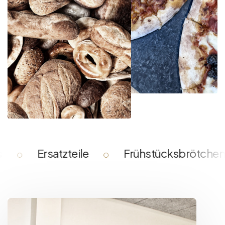
Ersatzteile
Frühstücksbrötchen