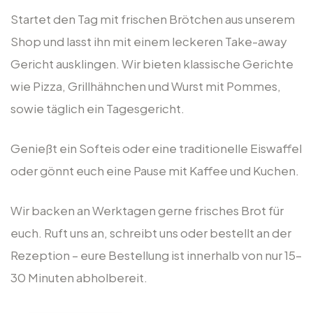
Startet den Tag mit frischen Brötchen aus unserem
Shop und lasst ihn mit einem leckeren Take-away
Gericht ausklingen. Wir bieten klassische Gerichte
wie Pizza, Grillhähnchen und Wurst mit Pommes,
sowie täglich ein Tagesgericht.
Genießt ein Softeis oder eine traditionelle Eiswaffel
oder gönnt euch eine Pause mit Kaffee und Kuchen.
Wir backen an Werktagen gerne frisches Brot für
euch. Ruft uns an, schreibt uns oder bestellt an der
Rezeption – eure Bestellung ist innerhalb von nur 15–
30 Minuten abholbereit.