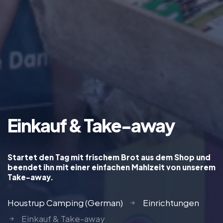
Einkauf & Take-away
Startet den Tag mit frischem Brot aus dem Shop und
beendet ihn mit einer einfachen Mahlzeit von unserem
Take-away.
Houstrup Camping (German)
Einrichtungen
Einkauf & Take-away