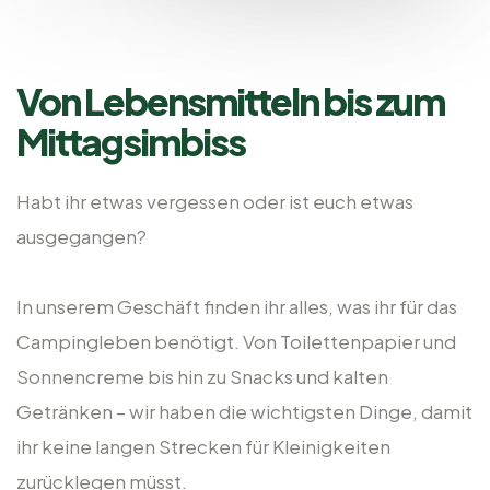
Von Lebensmitteln bis zum
Mittagsimbiss
Habt ihr etwas vergessen oder ist euch etwas
ausgegangen?
In unserem Geschäft finden ihr alles, was ihr für das
Campingleben benötigt. Von Toilettenpapier und
Sonnencreme bis hin zu Snacks und kalten
Getränken – wir haben die wichtigsten Dinge, damit
ihr keine langen Strecken für Kleinigkeiten
zurücklegen müsst.