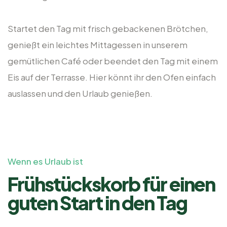
Startet den Tag mit frisch gebackenen Brötchen,
genießt ein leichtes Mittagessen in unserem
gemütlichen Café oder beendet den Tag mit einem
Eis auf der Terrasse. Hier könnt ihr den Ofen einfach
auslassen und den Urlaub genießen.
Wenn es Urlaub ist
Frühstückskorb für einen
guten Start in den Tag